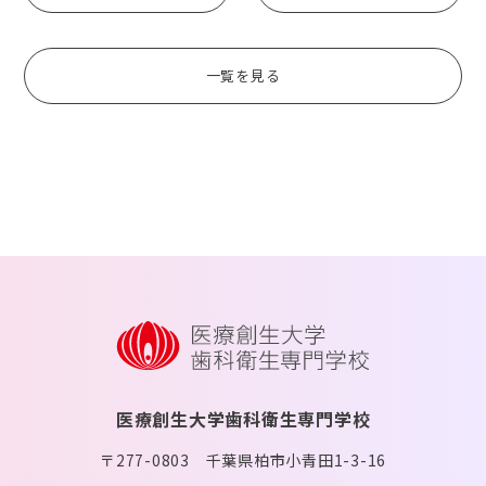
一覧を見る
医療創生大学歯科衛生専門学校
〒277-0803 千葉県柏市小青田1-3-16