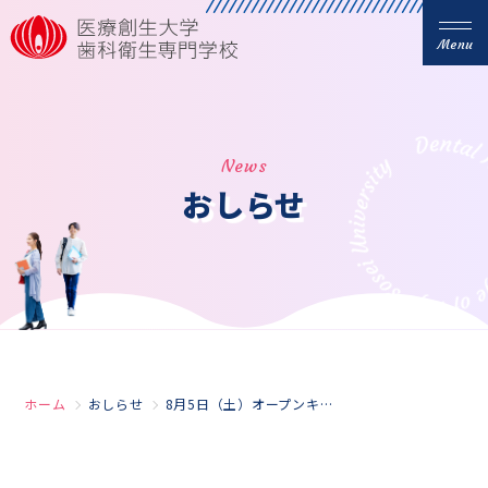
Menu
News
おしらせ
ホーム
おしらせ
8月5日（土）オープンキャンパス開催！