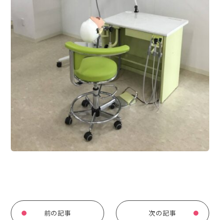
前の記事
次の記事