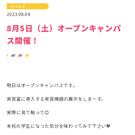
イベント
2023.08.04
8月5日（土）オープンキャンパ
ス開催！
明日はオープンキャンパスです。
実習室に導入する実習機器の展示をしま～す。
実際に見て触って😊
本校の学生になった気分を味わってみて下さい💖