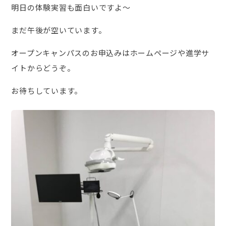
明日の体験実習も面白いですよ～
まだ午後が空いています。
オープンキャンパスのお申込みはホームページや進学サ
イトからどうぞ。
お待ちしています。