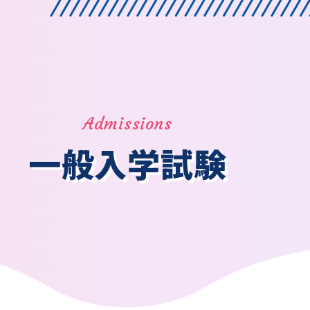
Admissions
一般入学試験