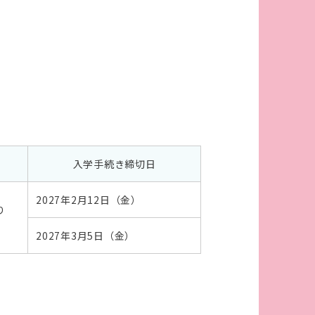
表
入学手続き締切日
2027年2月12日（金）
り
内
2027年3月5日（金）