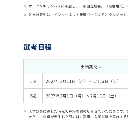
オープンキャンパスに参加し、「参加証明書」（緑色用紙）をお
入学検定料は、インターネット出願ページより、クレジット
選考日程
出願期間
※
1期
2027年1月11日（月）〜1月23日（土）
2期
2027年2月1日（月）〜2月13日（土）
入学定員に達した時点で募集を締め切らせていただきます。
ただし、欠員が発生した際には、再度、入学試験を実施する