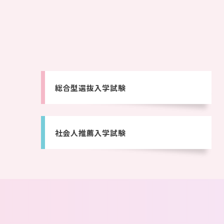
総合型選抜入学試験
社会人推薦入学試験