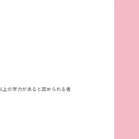
等以上の学力があると認められる者