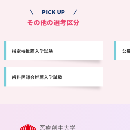
PICK UP
その他の選考区分
指定校推薦入学試験
公
歯科医師会推薦入学試験