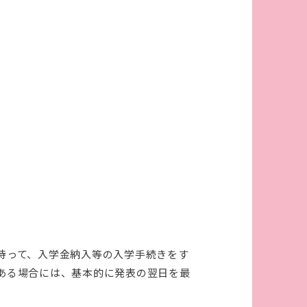
待って、入学金納入等の入学手続きをす
ある場合には、基本的に発表の翌日を最