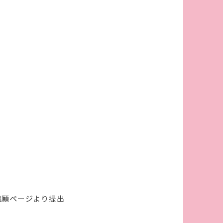
出願ページより提出