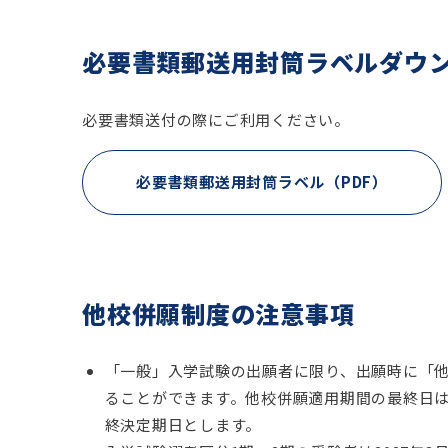
必要書類郵送用封筒ラベルダウ
必要書類送付の際にご利用ください。
必要書類郵送用封筒ラベル（PDF）
他校併願制度の注意事項
「一般」入学試験の出願者に限り、出願時に「
ることができます。他校併願適用期間の最終日
終決定期日とします。