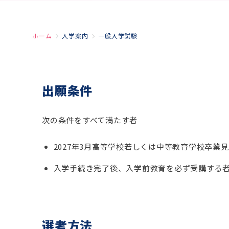
ホーム
入学案内
一般入学試験
出願条件
次の条件をすべて満たす者
2027年3月高等学校若しくは中等教育学校卒
入学手続き完了後、入学前教育を必ず受講する
選考方法