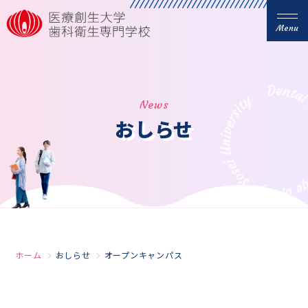
Menu
News
おしらせ
ホーム
おしらせ
オープンキャンパス