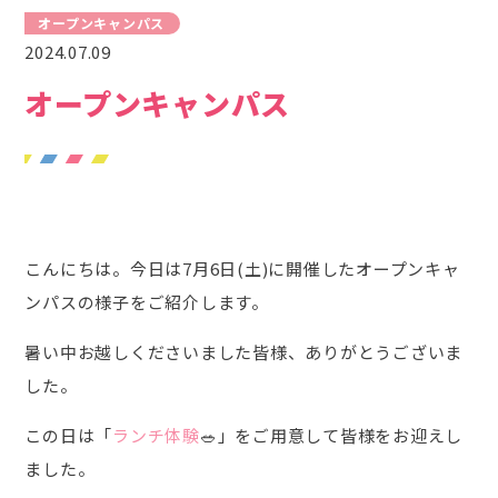
オープンキャンパス
2024.07.09
オープンキャンパス
こんにちは。今日は7月6日(土)に開催したオープンキャ
ンパスの様子をご紹介します。
暑い中お越しくださいました皆様、ありがとうございま
した。
この日は「
ランチ体験
🥗」をご用意して皆様をお迎えし
ました。