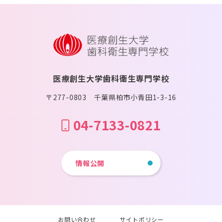
医療創生大学歯科衛生専門学校
〒277-0803 千葉県柏市小青田1-3-16
04-7133-0821
情報公開
お問い合わせ
サイトポリシー