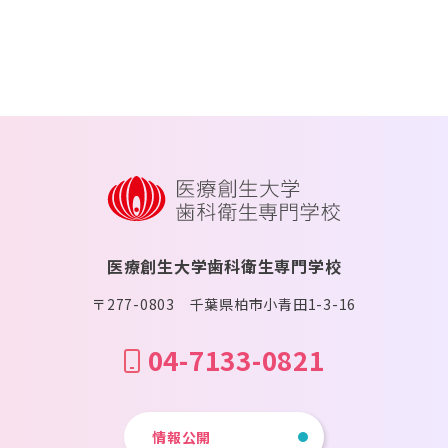
医療創生大学歯科衛生専門学校
〒277-0803 千葉県柏市小青田1-3-16
04-7133-0821
情報公開