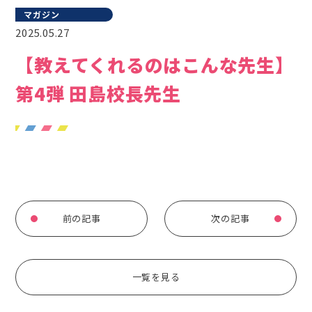
マガジン
2025.05.27
【教えてくれるのはこんな先生】
第4弾 田島校長先生
前の記事
次の記事
一覧を見る