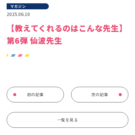
マガジン
2025.06.10
【教えてくれるのはこんな先生】
第6弾 仙波先生
前の記事
次の記事
一覧を見る