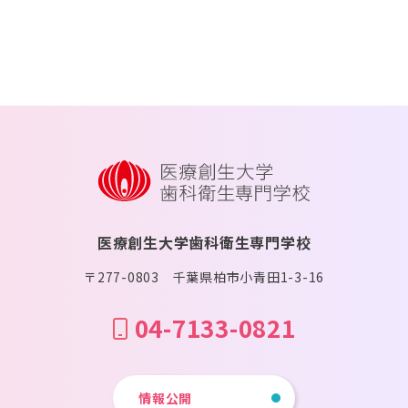
医療創生大学歯科衛生専門学校
〒277-0803 千葉県柏市小青田1-3-16
04-7133-0821
情報公開