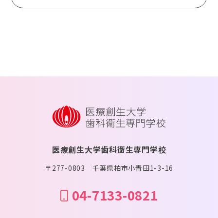
医療創生大学歯科衛生専門学校
〒277-0803 千葉県柏市小青田1-3-16
04-7133-0821