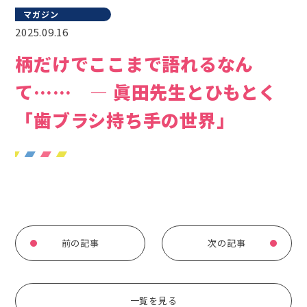
マガジン
2025.09.16
柄だけでここまで語れるなん
て…… ― 眞田先生とひもとく
「歯ブラシ持ち手の世界」
前の記事
次の記事
一覧を見る