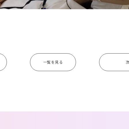
一覧を見る