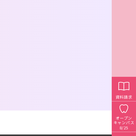
資料請求
オープン
キャンパス
8/25