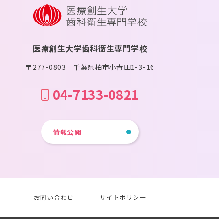
医療創生大学歯科衛生専門学校
〒277-0803 千葉県柏市小青田1-3-16
04-7133-0821
情報公開
お問い合わせ
サイトポリシー