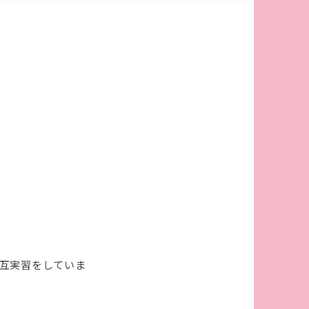
相互実習をしていま