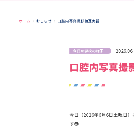
ホーム
おしらせ
口腔内写真撮影相互実習
2026.06
今日の学校の様子
口腔内写真撮
今日（2026年6月6日土曜
す📷