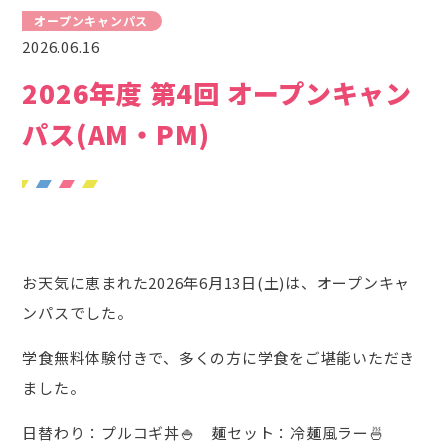
オープンキャンパス
2026.06.16
2026年度 第4回 オープンキャン
パス(AM・PM)
お天気に恵まれた2026年6月13日(土)は、オープンキャ
ンパスでした。
学食無料体験付きで、多くの方に学食をご堪能いただき
ました。
日替わり：プルコギ丼🍚 麺セット：冷麺風ラー🍜