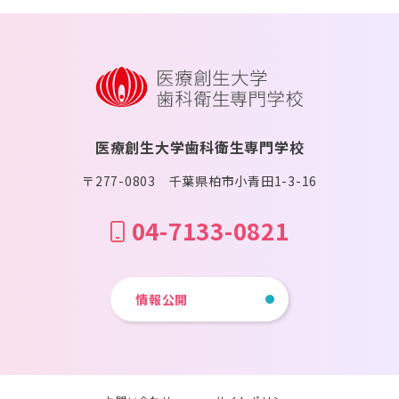
医療創生大学歯科衛生専門学校
〒277-0803 千葉県柏市小青田1-3-16
04-7133-0821
情報公開