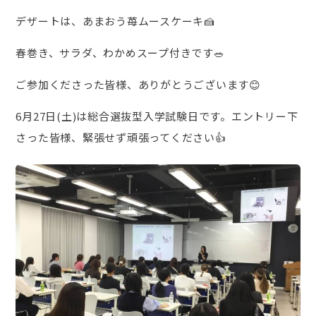
デザートは、あまおう苺ムースケーキ🍰
春巻き、サラダ、わかめスープ付きです🥗
ご参加くださった皆様、ありがとうございます😊
6月27日(土)は総合選抜型入学試験日です。エントリー下
さった皆様、緊張せず頑張ってください👍