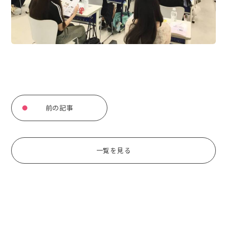
前の記事
一覧を見る