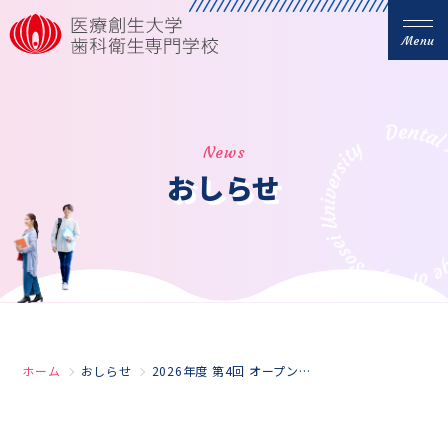
Menu
News
おしらせ
ホーム
おしらせ
2026年度 第4回 オープンキャンパス(AM・PM)