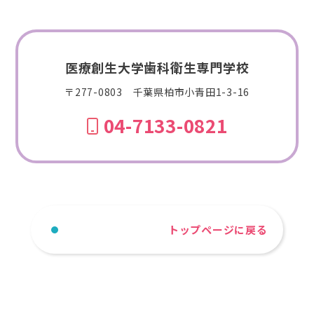
医療創生大学歯科衛生専門学校
〒277-0803 千葉県柏市小青田1-3-16
04-7133-0821
トップページに戻る