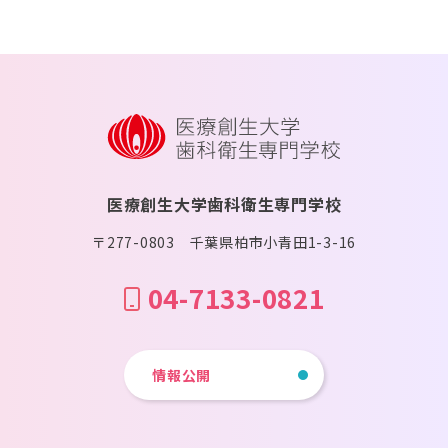
医療創生大学歯科衛生専門学校
〒277-0803 千葉県柏市小青田1-3-16
04-7133-0821
情報公開