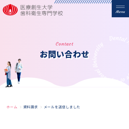
Menu
Contact
お問い合わせ
ホーム
資料請求
メールを送信しました