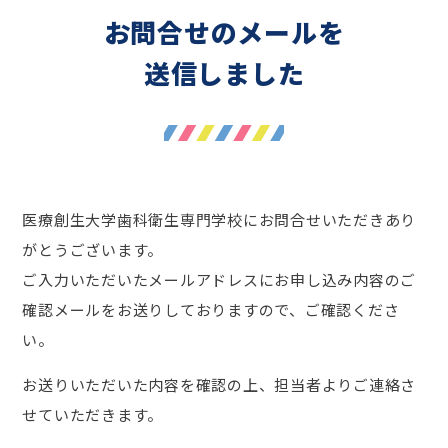
お問合せのメールを
送信しました
医療創生大学歯科衛生専門学校にお問合せいただきあり
がとうございます。
ご入力いただいたメールアドレスにお申し込み内容のご
確認メールをお送りしておりますので、ご確認くださ
い。
お送りいただいた内容を確認の上、担当者よりご連絡さ
せていただきます。