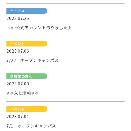
ニュース
2023.07.25
Line公式アカウント作りました♪
イベント
2023.07.06
7/22 オープンキャンパス
受験生の方へ
2023.07.03
✐✐入試情報✐✐
イベント
2023.07.01
7/1 オープンキャンパス