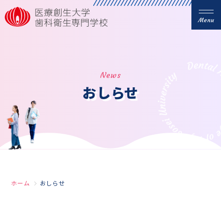
Menu
News
おしらせ
ホーム
おしらせ