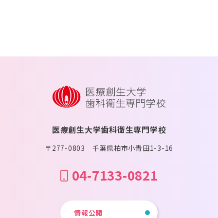
医療創生大学歯科衛生専門学校
〒277-0803 千葉県柏市小青田1-3-16
04-7133-0821
情報公開