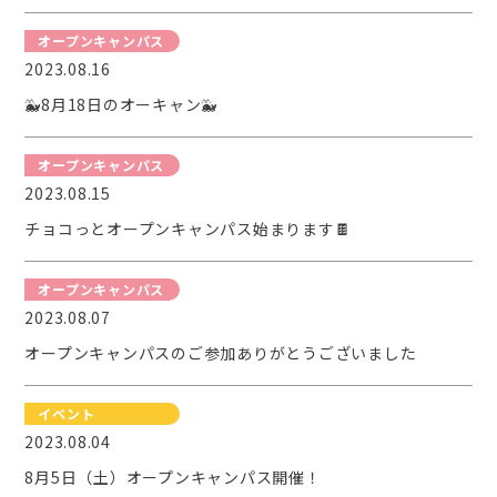
オープンキャンパス
2023.08.16
🐳8月18日のオーキャン🐳
オープンキャンパス
2023.08.15
チョコっとオープンキャンパス始まります🍫
オープンキャンパス
2023.08.07
オープンキャンパスのご参加ありがとうございました
イベント
2023.08.04
8月5日（土）オープンキャンパス開催！